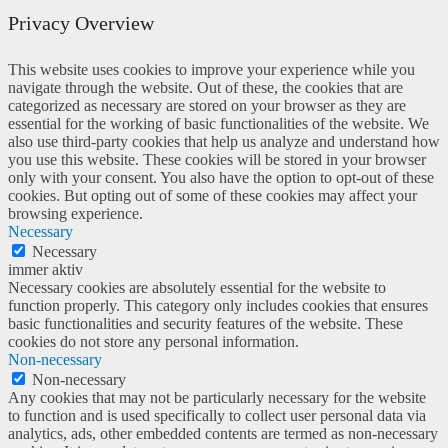
Privacy Overview
This website uses cookies to improve your experience while you
navigate through the website. Out of these, the cookies that are
categorized as necessary are stored on your browser as they are
essential for the working of basic functionalities of the website. We
also use third-party cookies that help us analyze and understand how
you use this website. These cookies will be stored in your browser
only with your consent. You also have the option to opt-out of these
cookies. But opting out of some of these cookies may affect your
browsing experience.
Necessary
Necessary
immer aktiv
Necessary cookies are absolutely essential for the website to
function properly. This category only includes cookies that ensures
basic functionalities and security features of the website. These
cookies do not store any personal information.
Non-necessary
Non-necessary
Any cookies that may not be particularly necessary for the website
to function and is used specifically to collect user personal data via
analytics, ads, other embedded contents are termed as non-necessary