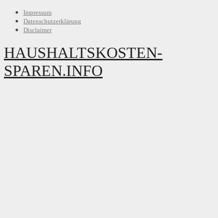
Impressum
Datenschutzerklärung
Disclaimer
HAUSHALTSKOSTEN-
SPAREN.INFO