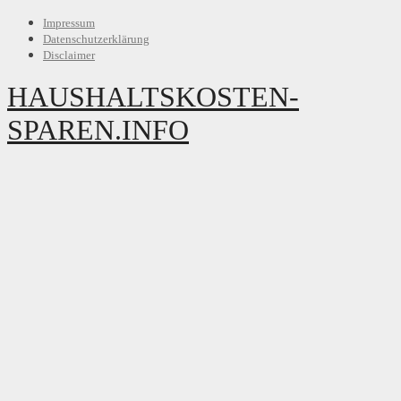
Impressum
Datenschutzerklärung
Disclaimer
HAUSHALTSKOSTEN-
SPAREN.INFO