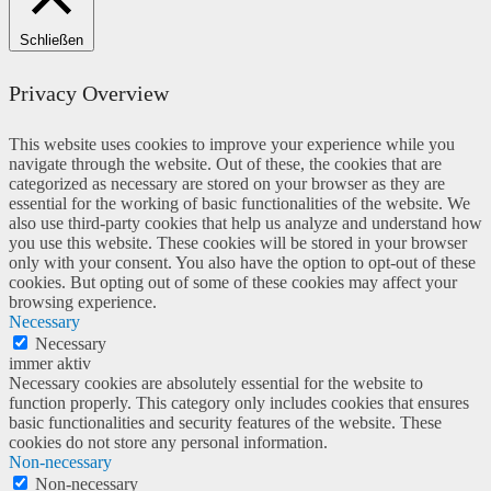
Schließen
Privacy Overview
This website uses cookies to improve your experience while you
navigate through the website. Out of these, the cookies that are
categorized as necessary are stored on your browser as they are
essential for the working of basic functionalities of the website. We
also use third-party cookies that help us analyze and understand how
you use this website. These cookies will be stored in your browser
only with your consent. You also have the option to opt-out of these
cookies. But opting out of some of these cookies may affect your
browsing experience.
Necessary
Necessary
immer aktiv
Necessary cookies are absolutely essential for the website to
function properly. This category only includes cookies that ensures
basic functionalities and security features of the website. These
cookies do not store any personal information.
Non-necessary
Non-necessary