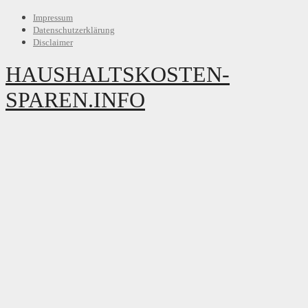
Impressum
Datenschutzerklärung
Disclaimer
HAUSHALTSKOSTEN-
SPAREN.INFO