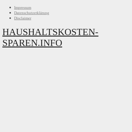
Impressum
Datenschutzerklärung
Disclaimer
HAUSHALTSKOSTEN-
SPAREN.INFO