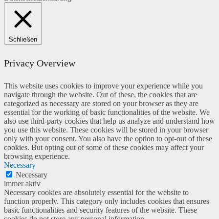
Schließen
Privacy Overview
This website uses cookies to improve your experience while you
navigate through the website. Out of these, the cookies that are
categorized as necessary are stored on your browser as they are
essential for the working of basic functionalities of the website. We
also use third-party cookies that help us analyze and understand how
you use this website. These cookies will be stored in your browser
only with your consent. You also have the option to opt-out of these
cookies. But opting out of some of these cookies may affect your
browsing experience.
Necessary
Necessary
immer aktiv
Necessary cookies are absolutely essential for the website to
function properly. This category only includes cookies that ensures
basic functionalities and security features of the website. These
cookies do not store any personal information.