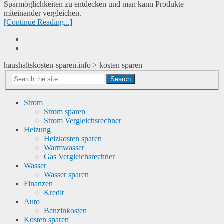
Sparmöglichkeiten zu entdecken und man kann Produkte
miteinander vergleichen.
[Continue Reading...]
haushaltskosten-sparen.info
>
kosten sparen
Search
Strom
Strom sparen
Strom Vergleichsrechner
Heizung
Heizkosten sparen
Warmwasser
Gas Vergleichsrechner
Wasser
Wasser sparen
Finanzen
Kredit
Auto
Benzinkosten
Kosten sparen