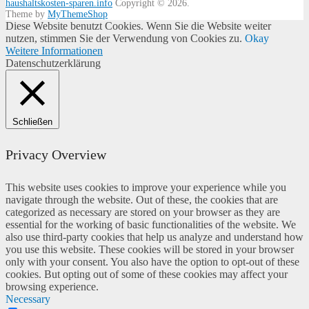
haushaltskosten-sparen.info
Copyright © 2026.
Theme by
MyThemeShop
Diese Website benutzt Cookies. Wenn Sie die Website weiter
nutzen, stimmen Sie der Verwendung von Cookies zu.
Okay
Weitere Informationen
Datenschutzerklärung
Schließen
Privacy Overview
This website uses cookies to improve your experience while you
navigate through the website. Out of these, the cookies that are
categorized as necessary are stored on your browser as they are
essential for the working of basic functionalities of the website. We
also use third-party cookies that help us analyze and understand how
you use this website. These cookies will be stored in your browser
only with your consent. You also have the option to opt-out of these
cookies. But opting out of some of these cookies may affect your
browsing experience.
Necessary