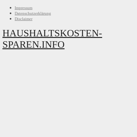
Impressum
Datenschutzerklärung
Disclaimer
HAUSHALTSKOSTEN-
SPAREN.INFO