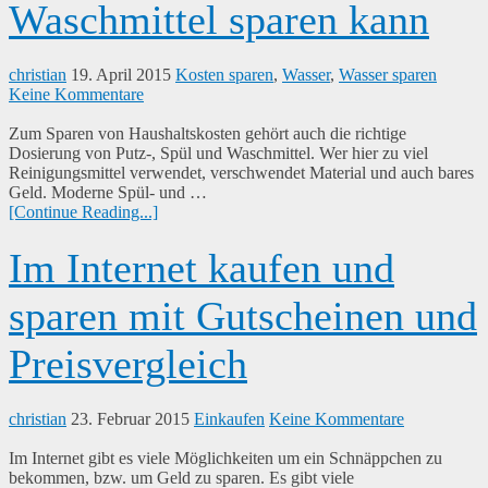
Waschmittel sparen kann
christian
19. April 2015
Kosten sparen
,
Wasser
,
Wasser sparen
Keine Kommentare
Zum Sparen von Haushaltskosten gehört auch die richtige
Dosierung von Putz-, Spül und Waschmittel. Wer hier zu viel
Reinigungsmittel verwendet, verschwendet Material und auch bares
Geld. Moderne Spül- und …
[Continue Reading...]
Im Internet kaufen und
sparen mit Gutscheinen und
Preisvergleich
christian
23. Februar 2015
Einkaufen
Keine Kommentare
Im Internet gibt es viele Möglichkeiten um ein Schnäppchen zu
bekommen, bzw. um Geld zu sparen. Es gibt viele