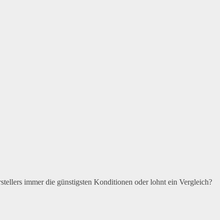
ellers immer die günstigsten Konditionen oder lohnt ein Vergleich?