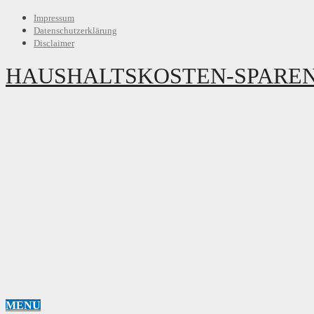
Impressum
Datenschutzerklärung
Disclaimer
HAUSHALTSKOSTEN-SPAREN
MENU