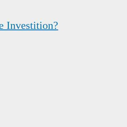
 Investition?