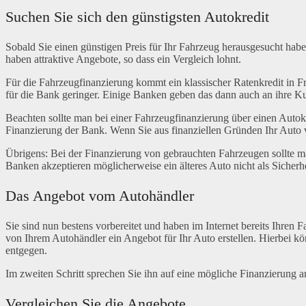
Suchen Sie sich den günstigsten Autokredit
Sobald Sie einen günstigen Preis für Ihr Fahrzeug herausgesucht haben
haben attraktive Angebote, so dass ein Vergleich lohnt.
Für die Fahrzeugfinanzierung kommt ein klassischer Ratenkredit in Frag
für die Bank geringer. Einige Banken geben das dann auch an ihre K
Beachten sollte man bei einer Fahrzeugfinanzierung über einen Autokre
Finanzierung der Bank. Wenn Sie aus finanziellen Gründen Ihr Auto 
Übrigens: Bei der Finanzierung von gebrauchten Fahrzeugen sollte ma
Banken akzeptieren möglicherweise ein älteres Auto nicht als Sicherhe
Das Angebot vom Autohändler
Sie sind nun bestens vorbereitet und haben im Internet bereits Ihren
von Ihrem Autohändler ein Angebot für Ihr Auto erstellen. Hierbei k
entgegen.
Im zweiten Schritt sprechen Sie ihn auf eine mögliche Finanzierung
Vergleichen Sie die Angebote