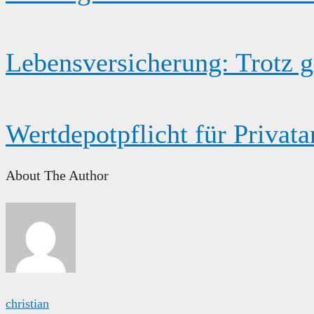
Lebensversicherung: Trotz g
Wertdepotpflicht für Privata
About The Author
christian