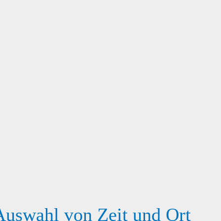
Auswahl von Zeit und Ort