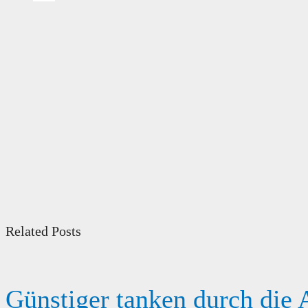
Related Posts
Günstiger tanken durch die 