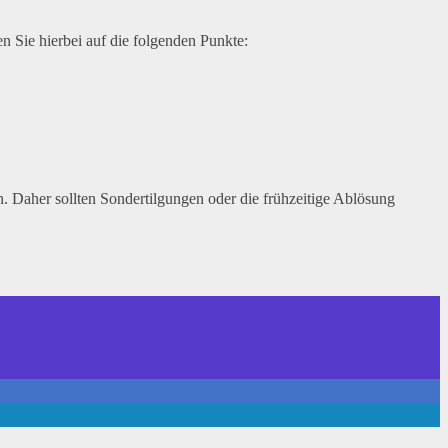
 Sie hierbei auf die folgenden Punkte:
. Daher sollten Sondertilgungen oder die frühzeitige Ablösung