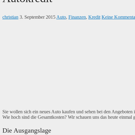
christian
3. September 2015
Auto
,
Finanzen
,
Kredit
Keine Kommenta
Sie wollen sich ein neues Auto kaufen und sehen bei den Angeboten i
Wie hoch sind die Gesamtkosten? Wir schauen uns das heute einmal 
Die Ausgangslage