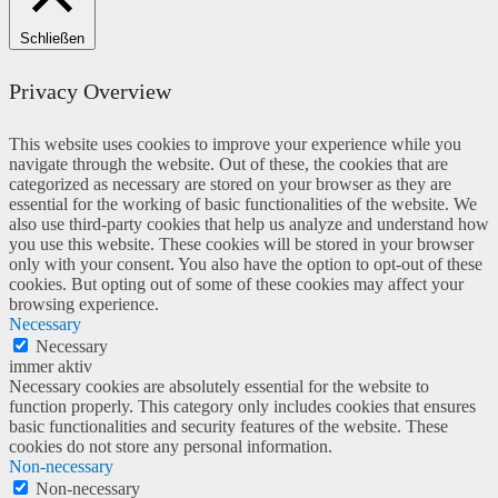
Schließen
Privacy Overview
This website uses cookies to improve your experience while you
navigate through the website. Out of these, the cookies that are
categorized as necessary are stored on your browser as they are
essential for the working of basic functionalities of the website. We
also use third-party cookies that help us analyze and understand how
you use this website. These cookies will be stored in your browser
only with your consent. You also have the option to opt-out of these
cookies. But opting out of some of these cookies may affect your
browsing experience.
Necessary
Necessary
immer aktiv
Necessary cookies are absolutely essential for the website to
function properly. This category only includes cookies that ensures
basic functionalities and security features of the website. These
cookies do not store any personal information.
Non-necessary
Non-necessary