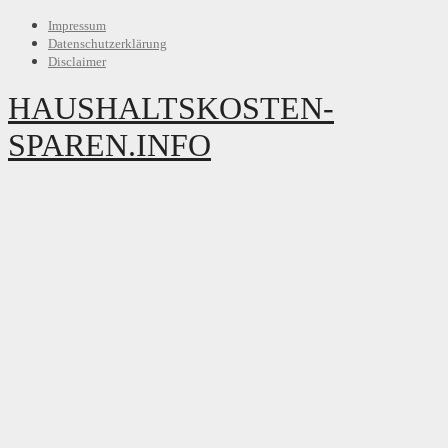
Impressum
Datenschutzerklärung
Disclaimer
HAUSHALTSKOSTEN-
SPAREN.INFO