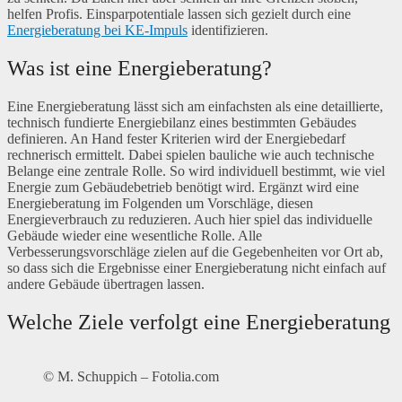
helfen Profis. Einsparpotentiale lassen sich gezielt durch eine
Energieberatung bei KE-Impuls
identifizieren.
Was ist eine Energieberatung?
Eine Energieberatung lässt sich am einfachsten als eine detaillierte,
technisch fundierte Energiebilanz eines bestimmten Gebäudes
definieren. An Hand fester Kriterien wird der Energiebedarf
rechnerisch ermittelt. Dabei spielen bauliche wie auch technische
Belange eine zentrale Rolle. So wird individuell bestimmt, wie viel
Energie zum Gebäudebetrieb benötigt wird. Ergänzt wird eine
Energieberatung im Folgenden um Vorschläge, diesen
Energieverbrauch zu reduzieren. Auch hier spiel das individuelle
Gebäude wieder eine wesentliche Rolle. Alle
Verbesserungsvorschläge zielen auf die Gegebenheiten vor Ort ab,
so dass sich die Ergebnisse einer Energieberatung nicht einfach auf
andere Gebäude übertragen lassen.
Welche Ziele verfolgt eine Energieberatung
© M. Schuppich – Fotolia.com