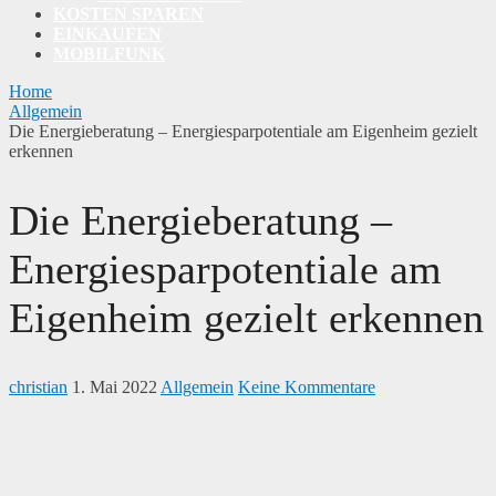
KOSTEN SPAREN
EINKAUFEN
MOBILFUNK
Home
Allgemein
Die Energieberatung – Energiesparpotentiale am Eigenheim gezielt
erkennen
Die Energieberatung –
Energiesparpotentiale am
Eigenheim gezielt erkennen
christian
1. Mai 2022
Allgemein
Keine Kommentare