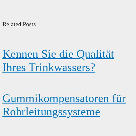
Related Posts
Kennen Sie die Qualität
Ihres Trinkwassers?
Gummikompensatoren für
Rohrleitungssysteme