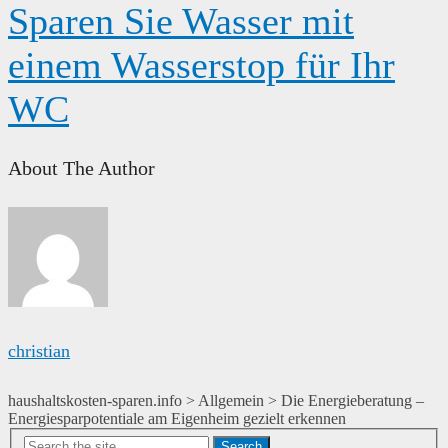
Sparen Sie Wasser mit
einem Wasserstop für Ihr
WC
About The Author
christian
haushaltskosten-sparen.info
>
Allgemein
>
Die Energieberatung –
Energiesparpotentiale am Eigenheim gezielt erkennen
Search