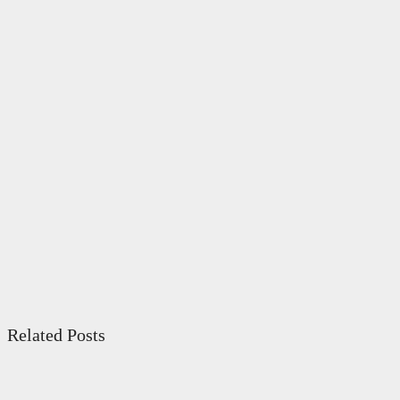
Related Posts