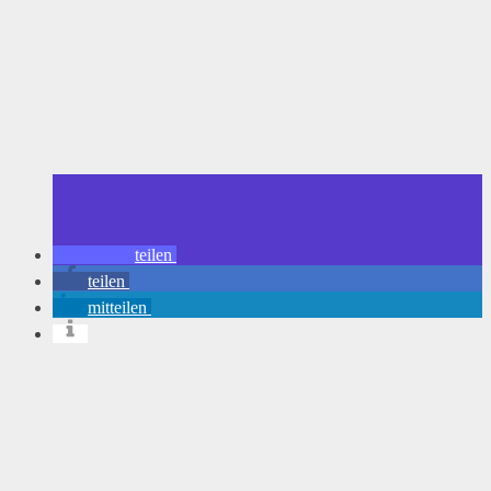
teilen
teilen
mitteilen