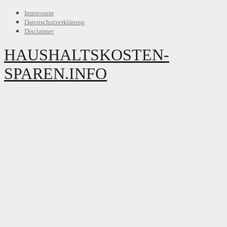
Impressum
Datenschutzerklärung
Disclaimer
HAUSHALTSKOSTEN-
SPAREN.INFO