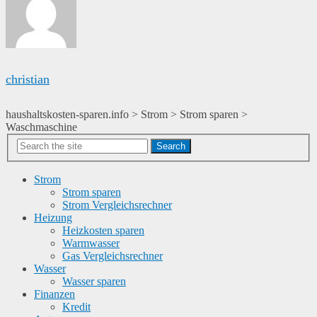
christian
haushaltskosten-sparen.info
>
Strom
>
Strom sparen
>
Waschmaschine
Search
Strom
Strom sparen
Strom Vergleichsrechner
Heizung
Heizkosten sparen
Warmwasser
Gas Vergleichsrechner
Wasser
Wasser sparen
Finanzen
Kredit