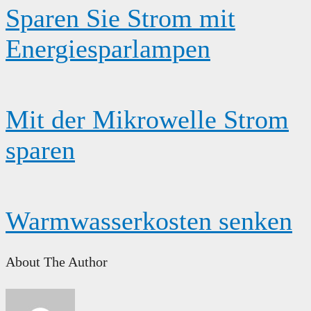
Sparen Sie Strom mit
Energiesparlampen
Mit der Mikrowelle Strom
sparen
Warmwasserkosten senken
About The Author