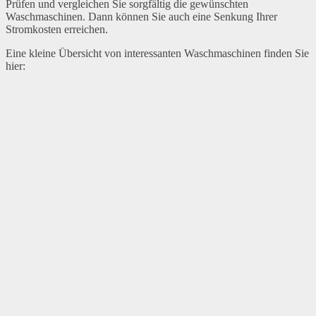
Prüfen und vergleichen Sie sorgfältig die gewünschten
Waschmaschinen. Dann können Sie auch eine Senkung Ihrer
Stromkosten erreichen.
Eine kleine Übersicht von interessanten Waschmaschinen finden Sie
hier: