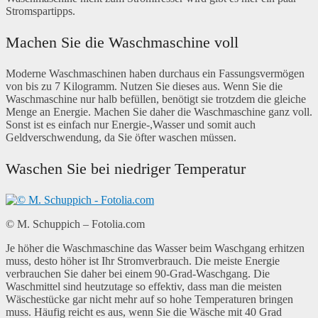
Stromspartipps.
Machen Sie die Waschmaschine voll
Moderne Waschmaschinen haben durchaus ein Fassungsvermögen
von bis zu 7 Kilogramm. Nutzen Sie dieses aus. Wenn Sie die
Waschmaschine nur halb befüllen, benötigt sie trotzdem die gleiche
Menge an Energie. Machen Sie daher die Waschmaschine ganz voll.
Sonst ist es einfach nur Energie-,Wasser und somit auch
Geldverschwendung, da Sie öfter waschen müssen.
Waschen Sie bei niedriger Temperatur
© M. Schuppich – Fotolia.com
Je höher die Waschmaschine das Wasser beim Waschgang erhitzen
muss, desto höher ist Ihr Stromverbrauch. Die meiste Energie
verbrauchen Sie daher bei einem 90-Grad-Waschgang. Die
Waschmittel sind heutzutage so effektiv, dass man die meisten
Wäschestücke gar nicht mehr auf so hohe Temperaturen bringen
muss. Häufig reicht es aus, wenn Sie die Wäsche mit 40 Grad