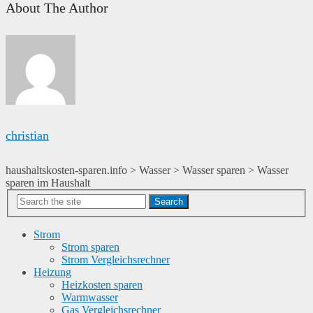
About The Author
christian
haushaltskosten-sparen.info
>
Wasser
>
Wasser sparen
>
Wasser
sparen im Haushalt
Search
Strom
Strom sparen
Strom Vergleichsrechner
Heizung
Heizkosten sparen
Warmwasser
Gas Vergleichsrechner