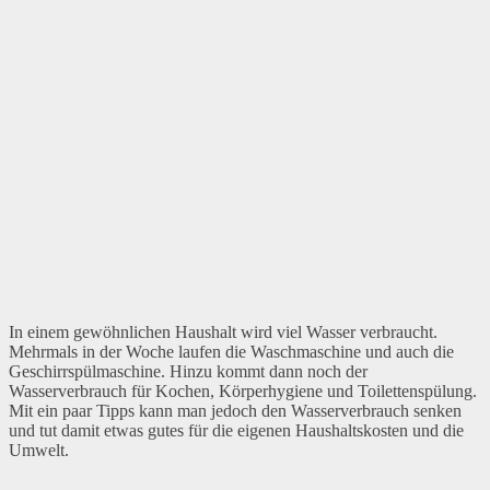
In einem gewöhnlichen Haushalt wird viel Wasser verbraucht.
Mehrmals in der Woche laufen die Waschmaschine und auch die
Geschirrspülmaschine. Hinzu kommt dann noch der
Wasserverbrauch für Kochen, Körperhygiene und Toilettenspülung.
Mit ein paar Tipps kann man jedoch den Wasserverbrauch senken
und tut damit etwas gutes für die eigenen Haushaltskosten und die
Umwelt.