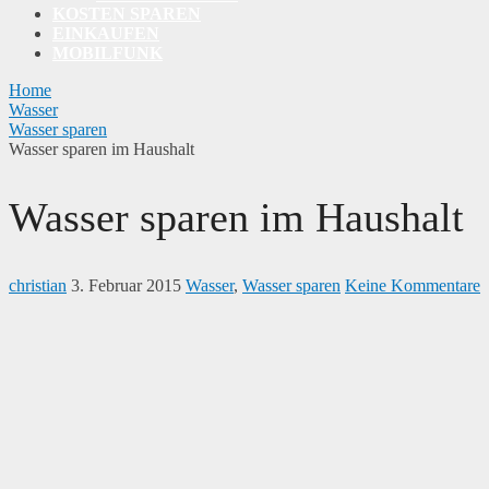
KOSTEN SPAREN
EINKAUFEN
MOBILFUNK
Home
Wasser
Wasser sparen
Wasser sparen im Haushalt
Wasser sparen im Haushalt
christian
3. Februar 2015
Wasser
,
Wasser sparen
Keine Kommentare