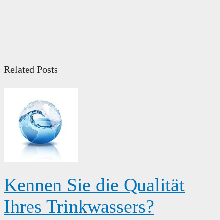
Related Posts
Kennen Sie die Qualität
Ihres Trinkwassers?