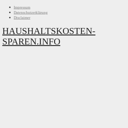
Impressum
Datenschutzerklärung
Disclaimer
HAUSHALTSKOSTEN-
SPAREN.INFO