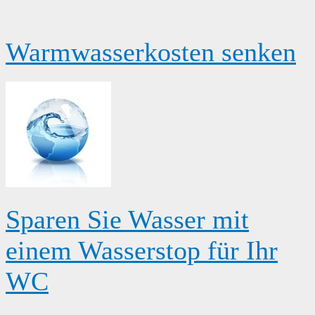
Warmwasserkosten senken
Sparen Sie Wasser mit
einem Wasserstop für Ihr
WC