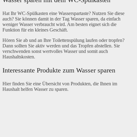
Hat Ihr WC-Spülkasten eine Wasserspartaste? Nutzen Sie diese
auch? Sie können damit in der Tag Wasser sparen, da einfach
weniger Wasser verbraucht wird. Am besten eignet sich die
Funktion für ein kleines Geschäft.
Hören Sie ab und an Ihre Toilettenspülung laufen oder tropfen?
Dann sollten Sie aktiv werden und das Tropfen abstellen. Sie
verschwenden sonst wertvolles Wasser und somit auch
Haushaltskosten.
Interessante Produkte zum Wasser sparen
Hier finden Sie eine Übersicht von Produkten, die Ihnen im
Haushalt helfen Wasser zu sparen.